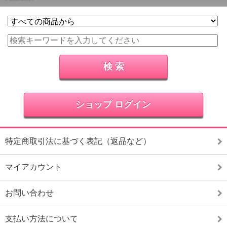
ショップ ログイン
特定商取引法に基づく表記（返品など）
マイアカウント
お問い合わせ
支払い方法について