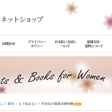
ム
書籍
もう悩まない！不妊症の最新治療戦略