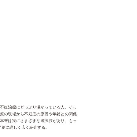
不妊治療にどっぷり浸かっている人、そし
療の現場から不妊症の原因や年齢との関係
本来は実にさまざまな選択肢があり、もっ
ィ別に詳しく広く紹介する。